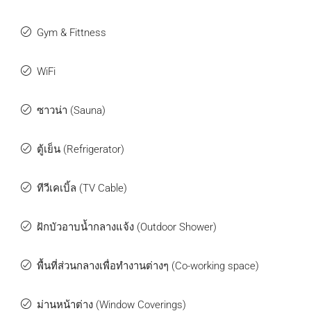
Gym & Fittness
WiFi
ซาวน่า (Sauna)
ตู้เย็น (Refrigerator)
ทีวีเคเบิ้ล (TV Cable)
ฝักบัวอาบน้ำกลางแจ้ง (Outdoor Shower)
พื้นที่ส่วนกลางเพื่อทำงานต่างๆ (Co-working space)
ม่านหน้าต่าง (Window Coverings)