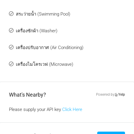
สระว่ายน้ำ (Swimming Pool)
เครื่องซักผ้า (Washer)
เครื่องปรับอากาศ (Air Conditioning)
เครื่องไมโครเวฟ (Microwave)
What's Nearby?
Powered by
Yelp
Please supply your API key
Click Here