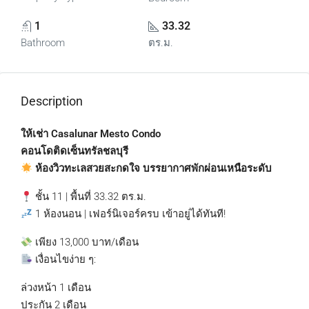
1
33.32
Bathroom
ตร.ม.
Description
ให้เช่า Casalunar Mesto Condo
คอนโดติดเซ็นทรัลชลบุรี
ห้องวิวทะเลสวยสะกดใจ บรรยากาศพักผ่อนเหนือระดับ
ชั้น 11 | พื้นที่ 33.32 ตร.ม.
1 ห้องนอน | เฟอร์นิเจอร์ครบ เข้าอยู่ได้ทันที!
เพียง 13,000 บาท/เดือน
เงื่อนไขง่าย ๆ:
ล่วงหน้า 1 เดือน
ประกัน 2 เดือน