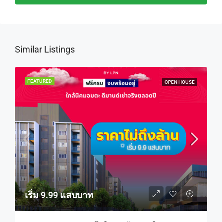
Similar Listings
FEATURED
OPEN HOUSE
เริ่ม 9.99 แสบบาท