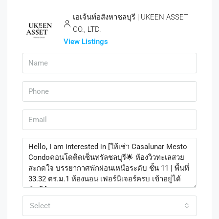
เอเจ้นท์อสังหาชลบุรี | UKEEN ASSET
CO., LTD.
View Listings
Select