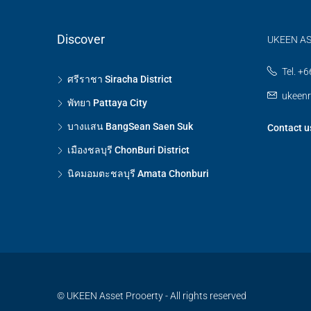
Discover
UKEEN ASS
Tel. +
ศรีราชา Siracha District
ukeenr
พัทยา Pattaya City
บางแสน BangSean Saen Suk
Contact u
เมืองชลบุรี ChonBuri District
นิคมอมตะชลบุรี Amata Chonburi
© UKEEN Asset Prooerty - All rights reserved