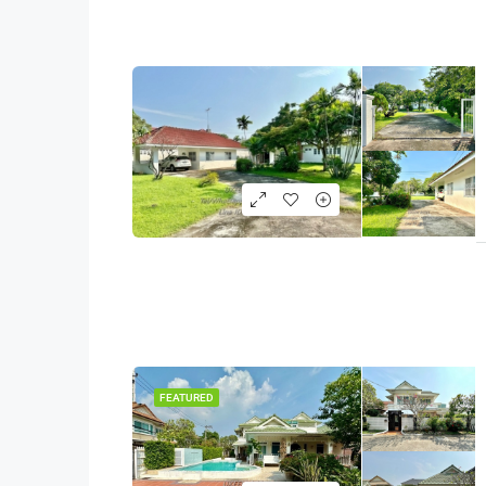
FEATURED