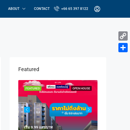
ABOUT
CONTACT
+66 65 397 8122
Copy
Link
Share
Featured
N HOUSE
FEATURED
OPEN HOUSE
FEATURED
เริ่ม 9.99 แสบบาท
เริ่ม 1.59 ลบ.