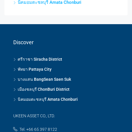
นิคมอมตะชลบุรี Amata Chonburi
Discover
ศรีราชา Siracha District
พัทยา Pattaya City
บางแสน BangSean Saen Suk
เมืองชลบุรี ChonBuri District
นิคมอมตะชลบุรี Amata Chonburi
UKEEN ASSET CO., LTD.
Tel. +66 65 397 8122