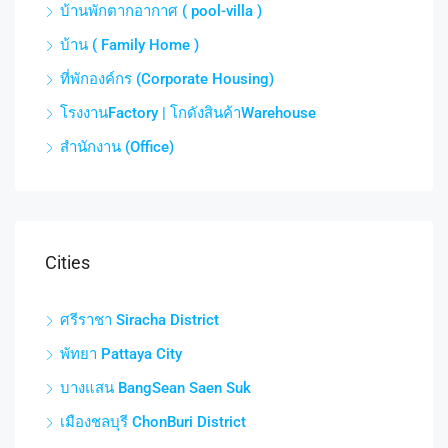
บ้านพักตากอากาศ ( pool-villa )
บ้าน ( Family Home )
ที่พักองค์กร (Corporate Housing)
โรงงานFactory | โกดังสินค้าWarehouse
สำนักงาน (Office)
Cities
ศรีราชา Siracha District
พัทยา Pattaya City
บางแสน BangSean Saen Suk
เมืองชลบุรี ChonBuri District