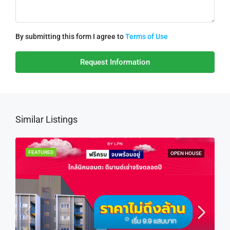
By submitting this form I agree to
Terms of Use
Request Information
Similar Listings
FEATURED
OPEN HOUSE