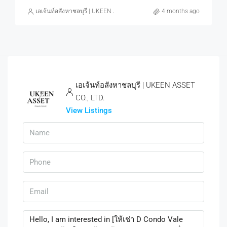
เอเจ้นท์อสังหาชลบุรี | UKEEN ASSET CO., LTD.
4 months ago
เอเจ้นท์อสังหาชลบุรี | UKEEN ASSET
CO., LTD.
View Listings