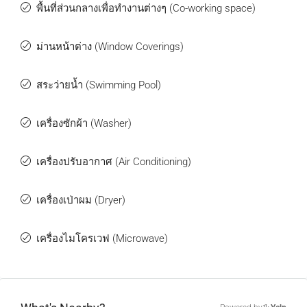
พื้นที่ส่วนกลางเพื่อทำงานต่างๆ (Co-working space)
ม่านหน้าต่าง (Window Coverings)
สระว่ายน้ำ (Swimming Pool)
เครื่องซักผ้า (Washer)
เครื่องปรับอากาศ (Air Conditioning)
เครื่องเป่าผม (Dryer)
เครื่องไมโครเวฟ (Microwave)