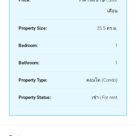
Price:
ราคาให้เช่า
฿7,500/
เดือน
Property Size:
25.5 ตร.ม.
Bedroom:
1
Bathroom:
1
Property Type:
คอนโด (Condo)
Property Status:
เช่า | For rent