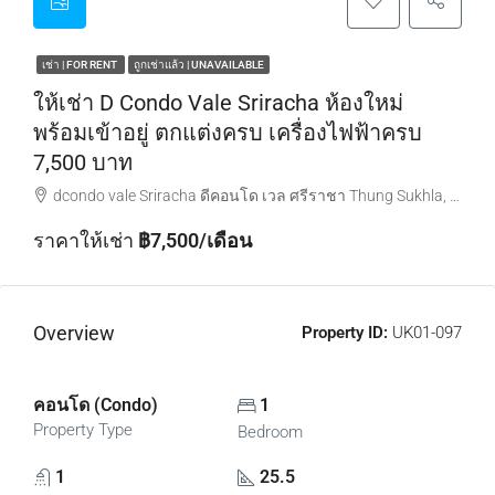
เช่า | FOR RENT
ถูกเช่าแล้ว | UNAVAILABLE
ให้เช่า D Condo Vale Sriracha ห้องใหม่
พร้อมเข้าอยู่ ตกแต่งครบ เครื่องไฟฟ้าครบ
7,500 บาท
dcondo vale Sriracha ดีคอนโด เวล ศรีราชา Thung Sukhla, Si Racha District, Chon Buri, Thailand
ราคาให้เช่า
฿7,500/เดือน
Overview
Property ID:
UK01-097
คอนโด (Condo)
1
Property Type
Bedroom
1
25.5