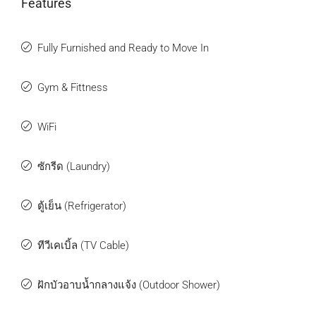
Features
Fully Furnished and Ready to Move In
Gym & Fittness
WiFi
ซักรีด (Laundry)
ตู้เย็น (Refrigerator)
ทีวีเคเบิ้ล (TV Cable)
ฝักบัวอาบน้ำกลางแจ้ง (Outdoor Shower)