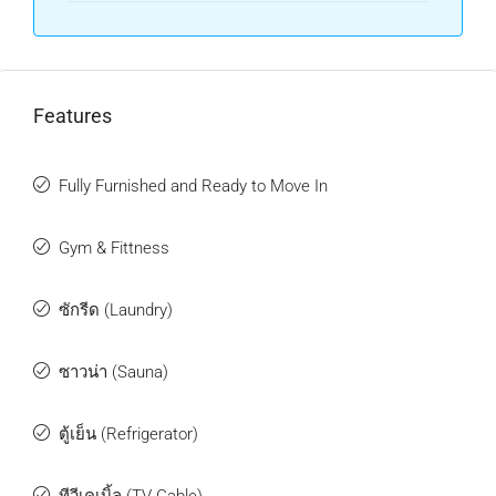
Features
Fully Furnished and Ready to Move In
Gym & Fittness
ซักรีด (Laundry)
ซาวน่า (Sauna)
ตู้เย็น (Refrigerator)