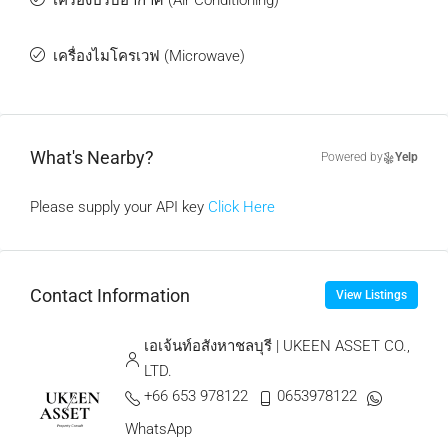
เครื่องปรับอากาศ (Air Conditioning)
เครื่องไมโครเวฟ (Microwave)
What's Nearby?
Powered by
Yelp
Please supply your API key
Click Here
Contact Information
View Listings
เอเจ้นท์อสังหาชลบุรี | UKEEN ASSET CO.,
LTD.
+66 653 978122
0653978122
WhatsApp