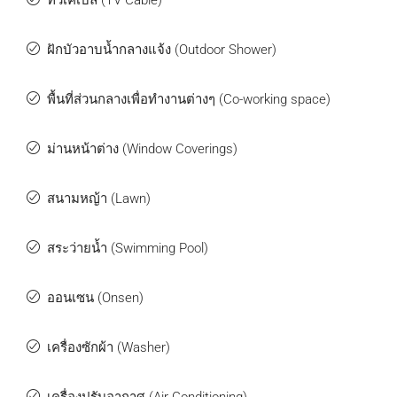
ทีวีเคเบิ้ล (TV Cable)
ฝักบัวอาบน้ำกลางแจ้ง (Outdoor Shower)
พื้นที่ส่วนกลางเพื่อทำงานต่างๆ (Co-working space)
ม่านหน้าต่าง (Window Coverings)
สนามหญ้า (Lawn)
สระว่ายน้ำ (Swimming Pool)
ออนเซน (Onsen)
เครื่องซักผ้า (Washer)