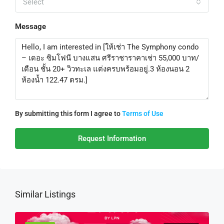
Select
Message
By submitting this form I agree to
Terms of Use
Request Information
Similar Listings