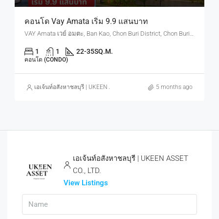
คอนโด Vay Amata เริ่ม 9.9 แสนบาท
VAY Amata เวย์ อมตะ, Ban Kao, Chon Buri District, Chon Buri, Thailand
1
1
22-35
SQ.M.
คอนโด (CONDO)
เอเจ้นท์อสังหาชลบุรี | UKEEN ASSET CO., LTD.
5 months ago
เอเจ้นท์อสังหาชลบุรี | UKEEN ASSET
CO., LTD.
View Listings