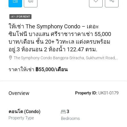
เช่า | FOR RENT
ให้เช่า The Symphony Condo – เดอะ
ซิมโฟนี บางแสน ศรีราชาราคาเช่า 55,000
บาท/เดือน ชั้น 20+ วิวทะเล แต่งครบพร้อม
อยู่.3 ห้องนอน 2 ห้องน้ำ 122.47 ตรม.
The Symphony Condo Bangpra-Sriracha, Sukhumvit Road, Saen Suk, เมือง Chon Buri, Thailand
ราคาให้เช่า
฿55,000/เดือน
Overview
Property ID:
UK01-0179
คอนโด (Condo)
3
Property Type
Bedrooms