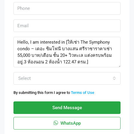
Select
By submitting this form I agree to
Terms of Use
Send Message
WhatsApp