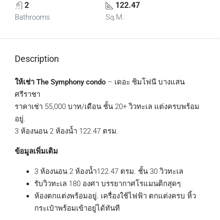
2
122.47
Bathrooms
Sq.M.
Description
ให้เช่า The Symphony condo
– เดอะ ซิมโฟนี บางแสน
ศรีราชา
ราคาเช่า 55,000 บาท/เดือน ชั้น 20+ วิวทะเล แต่งครบพร้อม
อยู่.
3 ห้องนอน 2 ห้องน้ำ 122.47 ตรม.
ข้อมูลเพิ่มเติม
3 ห้องนอน 2 ห้องน้ำ122.47 ตรม. ชั้น 30 วิวทะเล
รับวิวทะเล 180 องศา บรรยากาศโรแมนติกสุดๆ
ห้องตกแต่งพร้อมอยู่. เครื่องใช้ไฟฟ้า ตกแต่งครบ หิ้ว
กระเป๋าพร้อมเข้าอยู่ได้ทันที