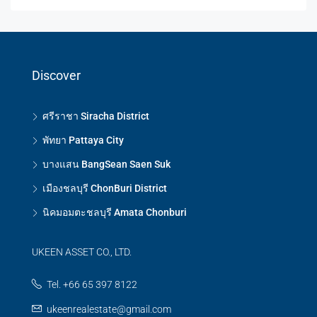
Discover
ศรีราชา Siracha District
พัทยา Pattaya City
บางแสน BangSean Saen Suk
เมืองชลบุรี ChonBuri District
นิคมอมตะชลบุรี Amata Chonburi
UKEEN ASSET CO., LTD.
Tel. +66 65 397 8122
ukeenrealestate@gmail.com