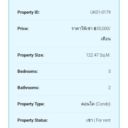
Property ID:
UK01-0179
Price:
ราคาให้เช่า
฿55,000/
เดือน
Property Size:
122.47 Sq.M.
Bedrooms:
3
Bathrooms:
2
Property Type:
คอนโด (Condo)
Property Status:
เช่า | For rent