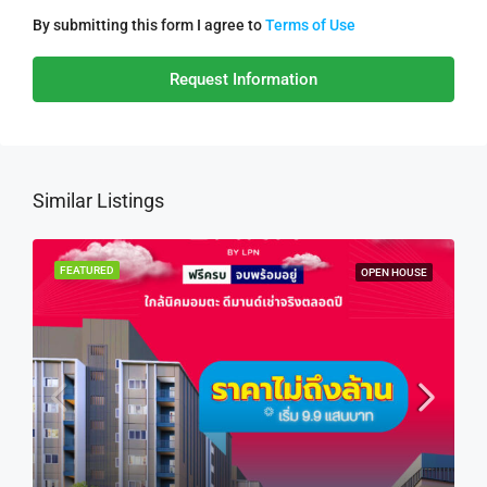
By submitting this form I agree to
Terms of Use
Request Information
Similar Listings
FEATURED
OPEN HOUSE