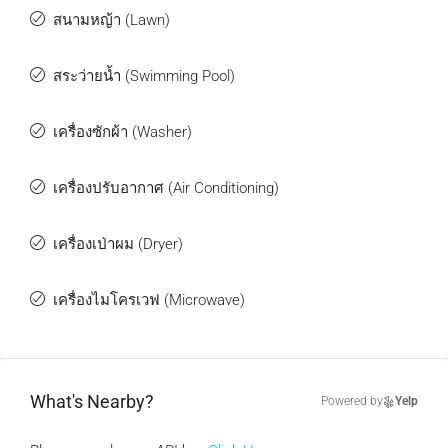
สนามหญ้า (Lawn)
สระว่ายน้ำ (Swimming Pool)
เครื่องซักผ้า (Washer)
เครื่องปรับอากาศ (Air Conditioning)
เครื่องเป่าผม (Dryer)
เครื่องไมโครเวฟ (Microwave)
What's Nearby?
Powered by
Yelp