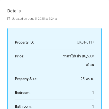
Details
Updated on June 5, 2025 at 6:24 am
Property ID:
UK01-0117
Price:
ราคาให้เช่า
฿8,500/
เดือน
Property Size:
25 ตร.ม.
Bedroom:
1
Bathroom:
1