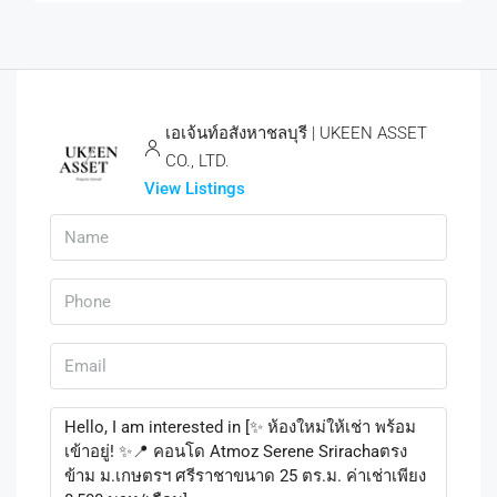
เอเจ้นท์อสังหาชลบุรี | UKEEN ASSET
CO., LTD.
View Listings