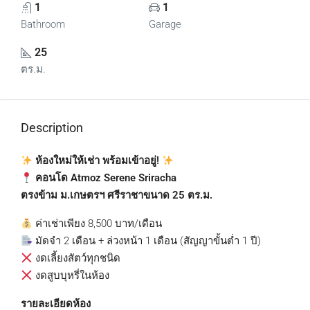
1
1
Bathroom
Garage
25
ตร.ม.
Description
ห้องใหม่ให้เช่า พร้อมเข้าอยู่!
คอนโด Atmoz Serene Sriracha
ตรงข้าม ม.เกษตรฯ ศรีราชาขนาด 25 ตร.ม.
ค่าเช่าเพียง 8,500 บาท/เดือน
มัดจำ 2 เดือน + ล่วงหน้า 1 เดือน (สัญญาขั้นต่ำ 1 ปี)
งดเลี้ยงสัตว์ทุกชนิด
งดสูบบุหรี่ในห้อง
รายละเอียดห้อง