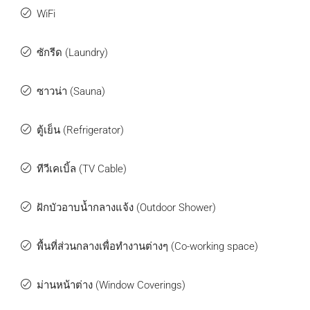
WiFi
ซักรีด (Laundry)
ซาวน่า (Sauna)
ตู้เย็น (Refrigerator)
ทีวีเคเบิ้ล (TV Cable)
ฝักบัวอาบน้ำกลางแจ้ง (Outdoor Shower)
พื้นที่ส่วนกลางเพื่อทำงานต่างๆ (Co-working space)
ม่านหน้าต่าง (Window Coverings)