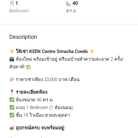
1
40
Bathroom
ตร.ม.
Description
ให้เช่า KEEN Centre Sriracha Condo
ห้องใหม่ พร้อมเข้าอยู่ ฟรีแม่บ้านทำความสะอาด 2 ครั้ง/
สัปดาห์!
ราคาเช่าเพียง 23,000 บาท/เดือน
รายละเอียดห้อง:
ห้องขนาด 40 ตร.ม.
แบบ 1 Bedroom (1 ห้องนอน)
ชั้น 19 วิวเมือง สวยสะดุดตา
อุปกรณ์ครบ จบพร้อมอยู่: