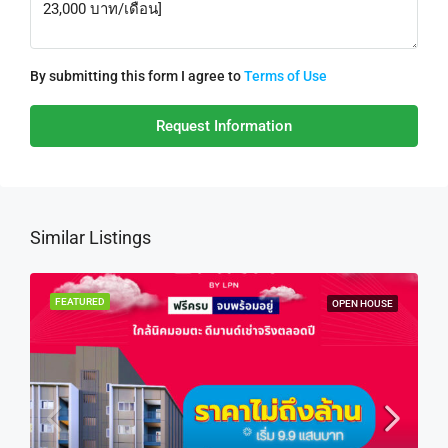
By submitting this form I agree to
Terms of Use
Request Information
Similar Listings
FEATURED
OPEN HOUSE