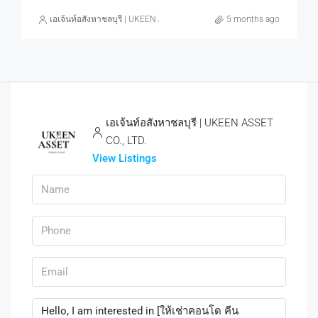
เอเจ้นท์อสังหาชลบุรี | UKEEN ASSET CO., LTD.
5 months ago
เอเจ้นท์อสังหาชลบุรี | UKEEN ASSET
CO., LTD.
View Listings