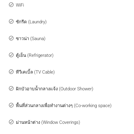
WiFi
ซักรีด (Laundry)
ซาวน่า (Sauna)
ตู้เย็น (Refrigerator)
ทีวีเคเบิ้ล (TV Cable)
ฝักบัวอาบน้ำกลางแจ้ง (Outdoor Shower)
พื้นที่ส่วนกลางเพื่อทำงานต่างๆ (Co-working space)
ม่านหน้าต่าง (Window Coverings)