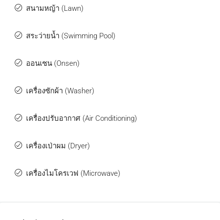
สนามหญ้า (Lawn)
สระว่ายน้ำ (Swimming Pool)
ออนเซน (Onsen)
เครื่องซักผ้า (Washer)
เครื่องปรับอากาศ (Air Conditioning)
เครื่องเป่าผม (Dryer)
เครื่องไมโครเวฟ (Microwave)