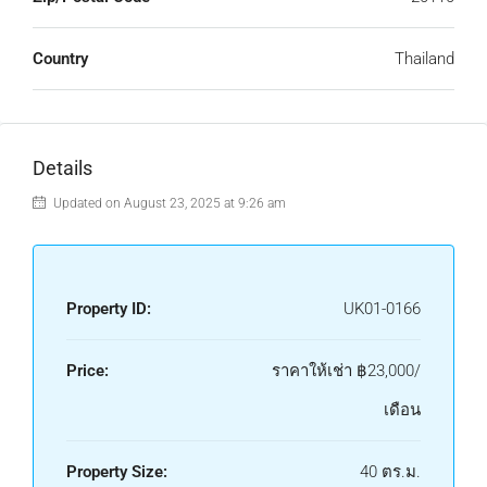
Country
Thailand
Details
Updated on August 23, 2025 at 9:26 am
Property ID:
UK01-0166
Price:
ราคาให้เช่า
฿23,000/
เดือน
Property Size:
40 ตร.ม.