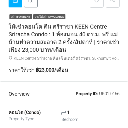
เช่า | FOR RENT
ว่างให้เช่า | AVAILABLE
ให้เช่าคอนโด คีน ศรีราชา KEEN Centre
Sriracha Condo : 1 ห้องนอน 40 ตร.ม. ฟรี แม่
บ้านทำความสะอาด 2 ครั้ง/สัปดาห์ | ราคาเช่า
เพียง 23,000 บาท/เดือน
KEEN Centre Sriracha คีน เซ็นเตอร์ ศรีราชา, Sukhumvit Road, Sub-District, Si Racha District, Chon Buri, Thailand
ราคาให้เช่า
฿23,000/เดือน
Overview
Property ID:
UK01-0166
คอนโด (Condo)
1
Property Type
Bedroom