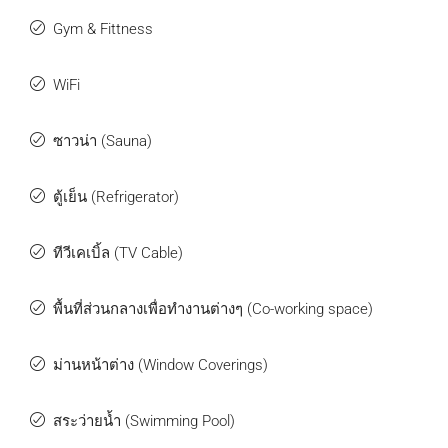
Gym & Fittness
WiFi
ซาวน่า (Sauna)
ตู้เย็น (Refrigerator)
ทีวีเคเบิ้ล (TV Cable)
พื้นที่ส่วนกลางเพื่อทำงานต่างๆ (Co-working space)
ม่านหน้าต่าง (Window Coverings)
สระว่ายน้ำ (Swimming Pool)