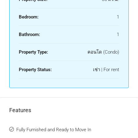
Bedroom:
1
Bathroom:
1
Property Type:
คอนโด (Condo)
Property Status:
เช่า | For rent
Features
Fully Furnished and Ready to Move In