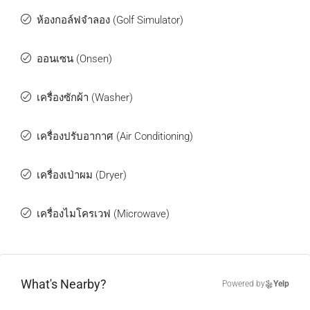
ห้องกอล์ฟจำลอง (Golf Simulator)
ออนเซน (Onsen)
เครื่องซักผ้า (Washer)
เครื่องปรับอากาศ (Air Conditioning)
เครื่องเป่าผม (Dryer)
เครื่องไมโครเวฟ (Microwave)
What's Nearby?
Powered by
Yelp