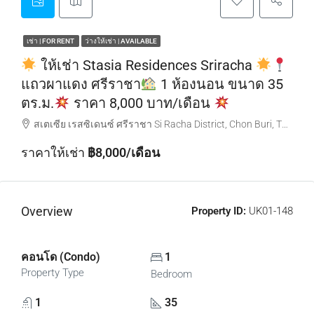
เช่า | FOR RENT
ว่างให้เช่า | AVAILABLE
ให้เช่า Stasia Residences Sriracha
แถวผาแดง ศรีราชา
1 ห้องนอน ขนาด 35
ตร.ม.
ราคา 8,000 บาท/เดือน
สเตเซีย เรสซิเดนซ์ ศรีราชา Si Racha District, Chon Buri, Thailand
ราคาให้เช่า
฿8,000/เดือน
Overview
Property ID:
UK01-148
คอนโด (Condo)
1
Property Type
Bedroom
1
35