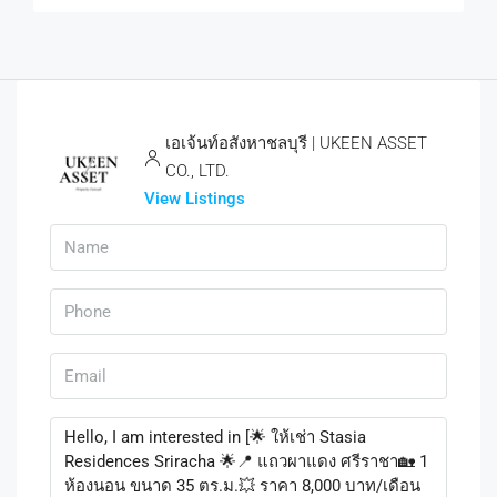
เอเจ้นท์อสังหาชลบุรี | UKEEN ASSET
CO., LTD.
View Listings