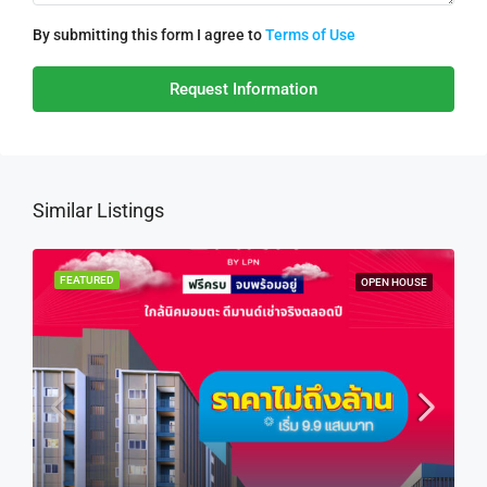
By submitting this form I agree to
Terms of Use
Request Information
Similar Listings
FEATURED
OPEN HOUSE