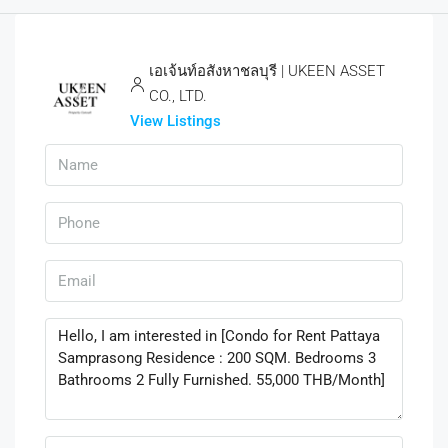
เอเจ้นท์อสังหาชลบุรี | UKEEN ASSET
CO., LTD.
View Listings