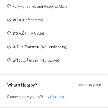
Fully Furnished and Ready to Move In
ตู้เย็น (Refrigerator)
ทีวีเคเบิ้ล (TV Cable)
เครื่องปรับอากาศ (Air Conditioning)
เครื่องไมโครเวฟ (Microwave)
What's Nearby?
Powered by
Yelp
Please supply your API key
Click Here