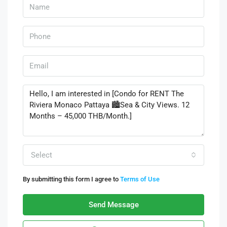
Select
By submitting this form I agree to
Terms of Use
Send Message