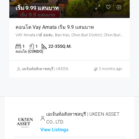
เริ่ม 9.99 แสนบาท
คอนโด Vay Amata เริ่ม 9.9 แสนบาท
VAY Amata เวย์ อมตะ, Ban Kao, Chon Buri District, Chon Buri, Thailand
1
1
22-35
SQ.M.
คอนโด (CONDO)
เอเจ้นท์อสังหาชลบุรี | UKEEN ASSET CO., LTD.
5 months ago
เอเจ้นท์อสังหาชลบุรี | UKEEN ASSET
CO., LTD.
View Listings