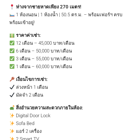
ห่างจากชายหาดเพียง 270 เมตร!
1 ห้องนอน | 1 ห้องน้ำ | 50.5 ตร.ม. – พร้อมเฟอร์ฯ ครบ
พร้อมเข้าอยู่!
ราคาค่าเช่า:
12 เดือน – 45,000 บาท/เดือน
6 เดือน – 50,000 บาท/เดือน
3 เดือน – 55,000 บาท/เดือน
1 เดือน – 60,000 บาท/เดือน
เงื่อนไขการเช่า:
ล่วงหน้า 1 เดือน
มัดจำ 2 เดือน
สิ่งอำนวยความสะดวกภายในห้อง:
Digital Door Lock
Sofa Bed
แอร์ 2 เครื่อง
2 Smart TV