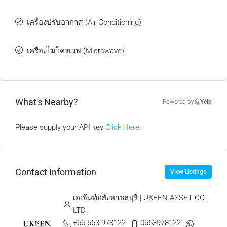
เครื่องปรับอากาศ (Air Conditioning)
เครื่องไมโครเวฟ (Microwave)
What's Nearby?
Powered by
Yelp
Please supply your API key
Click Here
Contact Information
View Listings
เอเจ้นท์อสังหาชลบุรี | UKEEN ASSET CO.,
LTD.
+66 653 978122
0653978122