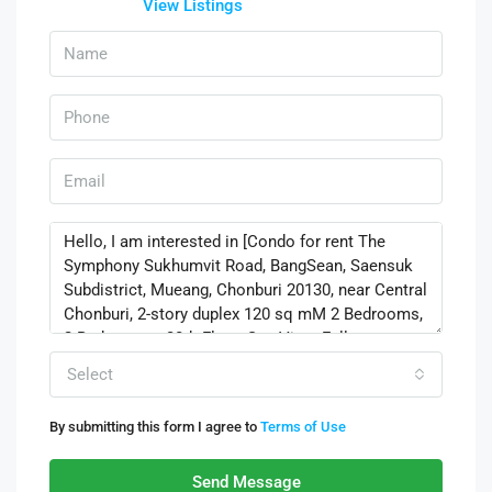
View Listings
Select
By submitting this form I agree to
Terms of Use
Send Message