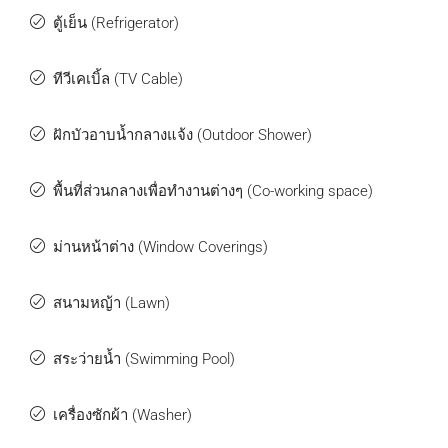
ตู้เย็น (Refrigerator)
ทีวีเคเบิ้ล (TV Cable)
ฝักบัวอาบน้ำกลางแจ้ง (Outdoor Shower)
พื้นที่ส่วนกลางเพื่อทำงานต่างๆ (Co-working space)
ม่านหน้าต่าง (Window Coverings)
สนามหญ้า (Lawn)
สระว่ายน้ำ (Swimming Pool)
เครื่องซักผ้า (Washer)