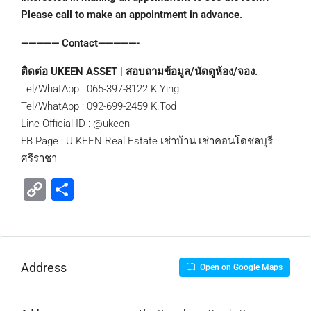
Please call to make an appointment in advance.
————— Contact—————-
ติดต่อ UKEEN ASSET | สอบถามข้อมูล/นัดดูห้อง/จอง.
Tel/WhatApp : 065-397-8122 K.Ying
Tel/WhatApp : 092-699-2459 K.Tod
Line Official ID : @ukeen
FB Page : U KEEN Real Estate เช่าบ้าน เช่าคอนโดชลบุรี
ศรีราชา
Copy
Share
Link
Address
Open on Google Maps