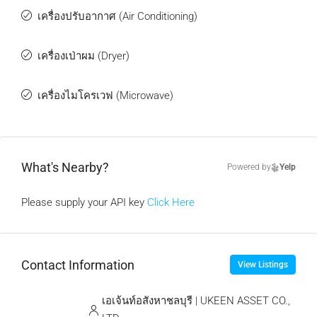
เครื่องปรับอากาศ (Air Conditioning)
เครื่องเป่าผม (Dryer)
เครื่องไมโครเวฟ (Microwave)
What's Nearby?
Powered by
Yelp
Please supply your API key
Click Here
Contact Information
View Listings
เอเจ้นท์อสังหาชลบุรี | UKEEN ASSET CO.,