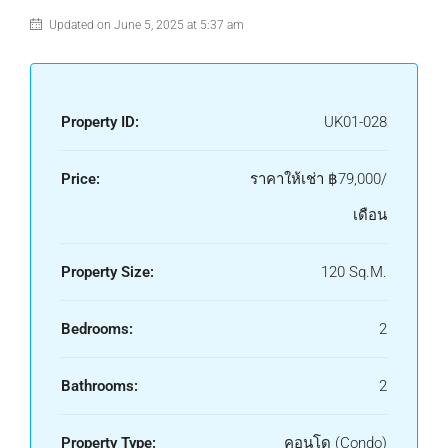
Updated on June 5, 2025 at 5:37 am
Property ID:
UK01-028
Price:
ราคาให้เช่า
฿79,000/
เดือน
Property Size:
120 Sq.M.
Bedrooms:
2
Bathrooms:
2
Property Type:
คอนโด (Condo)