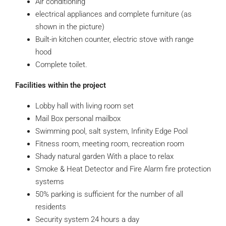
Air conditioning
electrical appliances and complete furniture (as
shown in the picture)
Built-in kitchen counter, electric stove with range
hood
Complete toilet.
Facilities within the project
Lobby hall with living room set
Mail Box personal mailbox
Swimming pool, salt system, Infinity Edge Pool
Fitness room, meeting room, recreation room
Shady natural garden With a place to relax
Smoke & Heat Detector and Fire Alarm fire protection
systems
50% parking is sufficient for the number of all
residents
Security system 24 hours a day