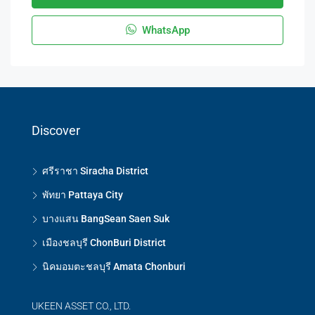
WhatsApp
Discover
ศรีราชา Siracha District
พัทยา Pattaya City
บางแสน BangSean Saen Suk
เมืองชลบุรี ChonBuri District
นิคมอมตะชลบุรี Amata Chonburi
UKEEN ASSET CO., LTD.