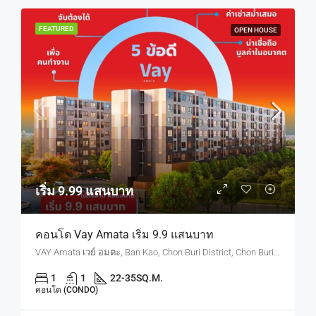
FEATURED
OPEN HOUSE
เริ่ม 9.99 แสนบาท
คอนโด Vay Amata เริ่ม 9.9 แสนบาท
VAY Amata เวย์ อมตะ, Ban Kao, Chon Buri District, Chon Buri, Thailand
1
1
22-35
SQ.M.
คอนโด (CONDO)