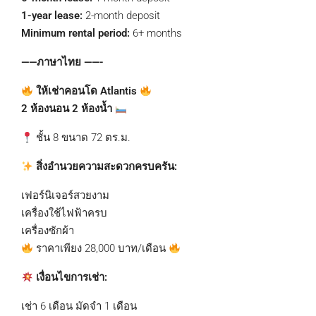
1-year lease:
2-month deposit
Minimum rental period:
6+ months
——ภาษาไทย ——-
ให้เช่าคอนโด Atlantis
2 ห้องนอน 2 ห้องน้ำ
ชั้น 8 ขนาด 72 ตร.ม.
สิ่งอำนวยความสะดวกครบครัน:
เฟอร์นิเจอร์สวยงาม
เครื่องใช้ไฟฟ้าครบ
เครื่องซักผ้า
ราคาเพียง 28,000 บาท/เดือน
เงื่อนไขการเช่า:
เช่า 6 เดือน มัดจำ 1 เดือน