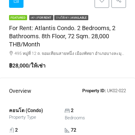
FEATURED
เช่า | FOR RENT
ว่างให้เช่า | AVAILABLE
For Rent: Atlantis Condo. 2 Bedrooms, 2
Bathrooms. 8th Floor, 72 Sqm. 28,000
THB/month
495 หมู่ที่ 12 ถ. จอมเทียนสายหนึ่ง เมืองพัทยา อำเภอบางละมุง ชลบุรี 20150
฿28,000/ให้เช่า
Overview
Property ID:
UK02-022
คอนโด (Condo)
2
Property Type
Bedrooms
2
72