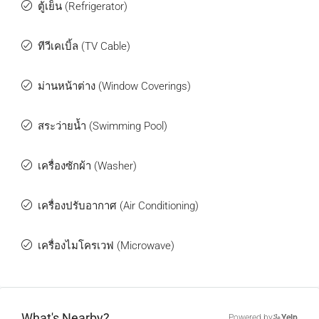
ตู้เย็น (Refrigerator)
ทีวีเคเบิ้ล (TV Cable)
ม่านหน้าต่าง (Window Coverings)
สระว่ายน้ำ (Swimming Pool)
เครื่องซักผ้า (Washer)
เครื่องปรับอากาศ (Air Conditioning)
เครื่องไมโครเวฟ (Microwave)
What's Nearby?
Powered by
Yelp