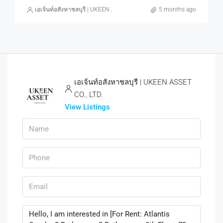
เอเจ้นท์อสังหาชลบุรี | UKEEN ASSET CO., LTD.
5 months ago
เอเจ้นท์อสังหาชลบุรี | UKEEN ASSET
CO., LTD.
View Listings