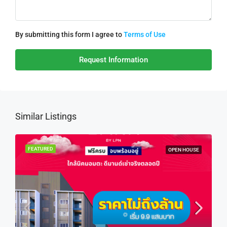
By submitting this form I agree to
Terms of Use
Request Information
Similar Listings
FEATURED
OPEN HOUSE