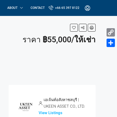
ABOUT
CONTACT
+66 65 397 8122
ราคา
฿55,000/ให้เช่า
Copy
Link
Share
เอเจ้นท์อสังหาชลบุรี |
UKEEN ASSET CO., LTD.
View Listings