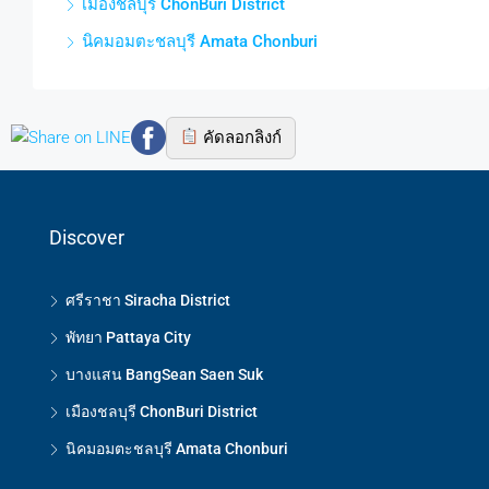
เมืองชลบุรี ChonBuri District
นิคมอมตะชลบุรี Amata Chonburi
คัดลอกลิงก์
Discover
ศรีราชา Siracha District
พัทยา Pattaya City
บางแสน BangSean Saen Suk
เมืองชลบุรี ChonBuri District
นิคมอมตะชลบุรี Amata Chonburi