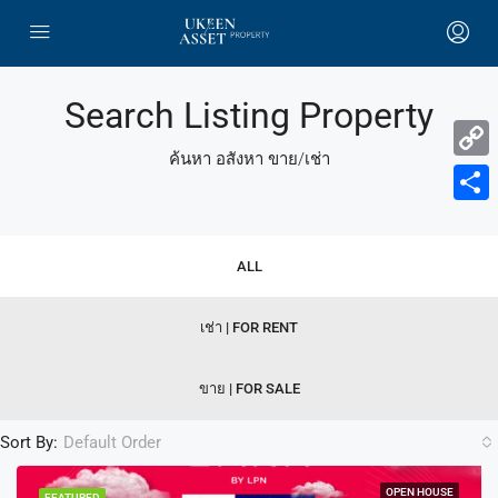
Search Listing Property
ค้นหา อสังหา ขาย/เช่า
Copy
Link
Share
ALL
เช่า | FOR RENT
ขาย | FOR SALE
Sort By:
Default Order
OPEN HOUSE
FEATURED