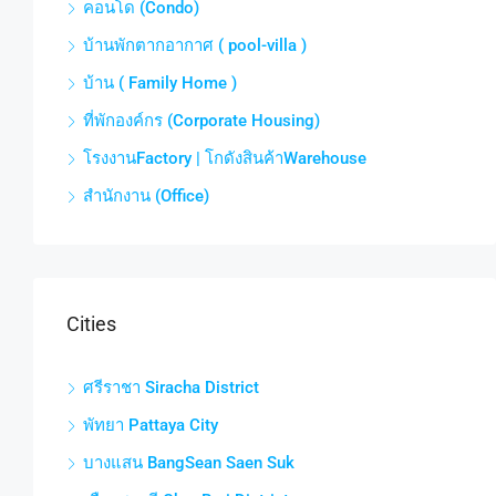
คอนโด (Condo)
บ้านพักตากอากาศ ( pool-villa )
บ้าน ( Family Home )
ที่พักองค์กร (Corporate Housing)
โรงงานFactory | โกดังสินค้าWarehouse
สำนักงาน (Office)
Cities
ศรีราชา Siracha District
พัทยา Pattaya City
บางแสน BangSean Saen Suk