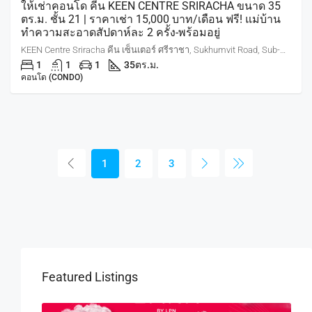
ให้เช่าคอนโด คีน KEEN CENTRE SRIRACHA ขนาด 35
ตร.ม. ชั้น 21 | ราคาเช่า 15,000 บาท/เดือน ฟรี! แม่บ้าน
ทำความสะอาดสัปดาห์ละ 2 ครั้ง-พร้อมอยู่
KEEN Centre Sriracha คีน เซ็นเตอร์ ศรีราชา, Sukhumvit Road, Sub-District, Si Racha District, Chon Buri, Thailand
1
1
1
35
ตร.ม.
คอนโด (CONDO)
1
2
3
Featured Listings