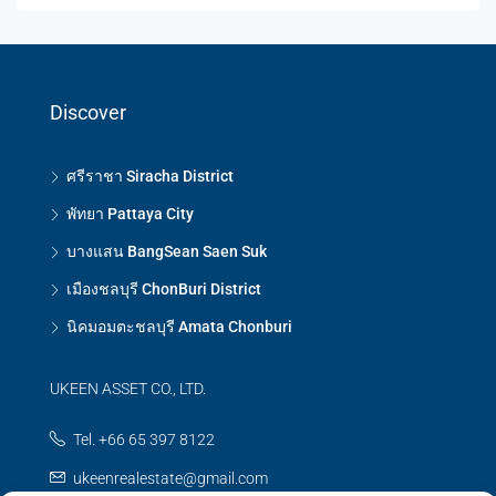
Discover
ศรีราชา Siracha District
พัทยา Pattaya City
บางแสน BangSean Saen Suk
เมืองชลบุรี ChonBuri District
นิคมอมตะชลบุรี Amata Chonburi
UKEEN ASSET CO., LTD.
Tel. +66 65 397 8122
ukeenrealestate@gmail.com