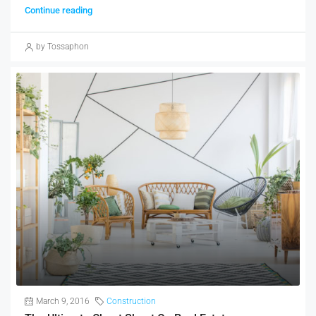
Continue reading
by Tossaphon
March 9, 2016
Construction