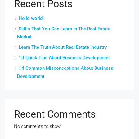
Recent Posts
Hello world!
Skills That You Can Learn In The Real Estate
Market
Learn The Truth About Real Estate Industry
10 Quick Tips About Business Development
14 Common Misconceptions About Business
Development
Recent Comments
No comments to show.