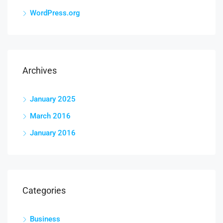
WordPress.org
Archives
January 2025
March 2016
January 2016
Categories
Business