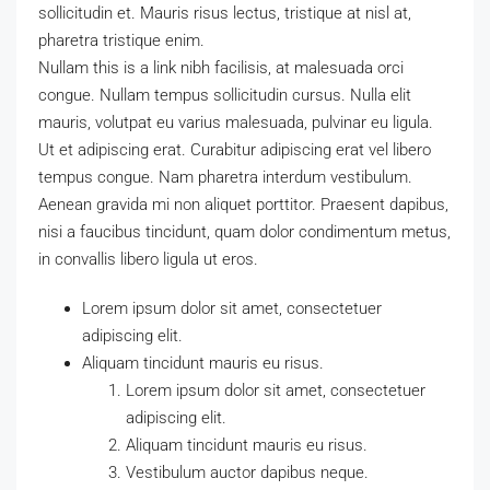
sollicitudin et. Mauris risus lectus, tristique at nisl at,
pharetra tristique enim.
Nullam this is a link nibh facilisis, at malesuada orci
congue. Nullam tempus sollicitudin cursus. Nulla elit
mauris, volutpat eu varius malesuada, pulvinar eu ligula.
Ut et adipiscing erat. Curabitur adipiscing erat vel libero
tempus congue. Nam pharetra interdum vestibulum.
Aenean gravida mi non aliquet porttitor. Praesent dapibus,
nisi a faucibus tincidunt, quam dolor condimentum metus,
in convallis libero ligula ut eros.
Lorem ipsum dolor sit amet, consectetuer
adipiscing elit.
Aliquam tincidunt mauris eu risus.
Lorem ipsum dolor sit amet, consectetuer
adipiscing elit.
Aliquam tincidunt mauris eu risus.
Vestibulum auctor dapibus neque.