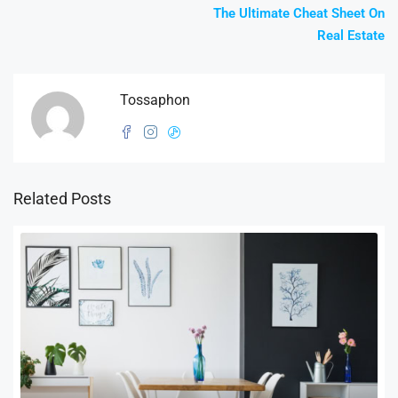
The Ultimate Cheat Sheet On
Real Estate
Tossaphon
Related Posts