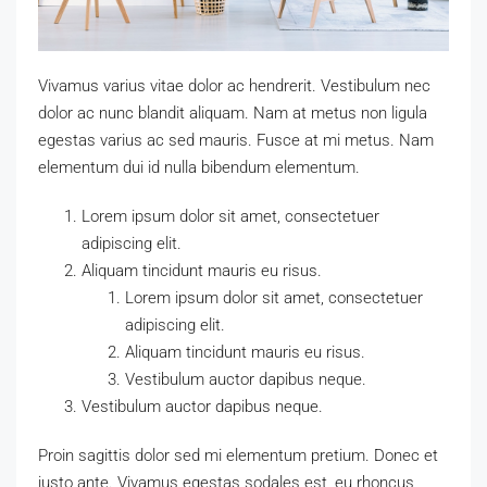
Vivamus varius vitae dolor ac hendrerit. Vestibulum nec
dolor ac nunc blandit aliquam. Nam at metus non ligula
egestas varius ac sed mauris. Fusce at mi metus. Nam
elementum dui id nulla bibendum elementum.
Lorem ipsum dolor sit amet, consectetuer
adipiscing elit.
Aliquam tincidunt mauris eu risus.
Lorem ipsum dolor sit amet, consectetuer
adipiscing elit.
Aliquam tincidunt mauris eu risus.
Vestibulum auctor dapibus neque.
Vestibulum auctor dapibus neque.
Proin sagittis dolor sed mi elementum pretium. Donec et
justo ante. Vivamus egestas sodales est, eu rhoncus