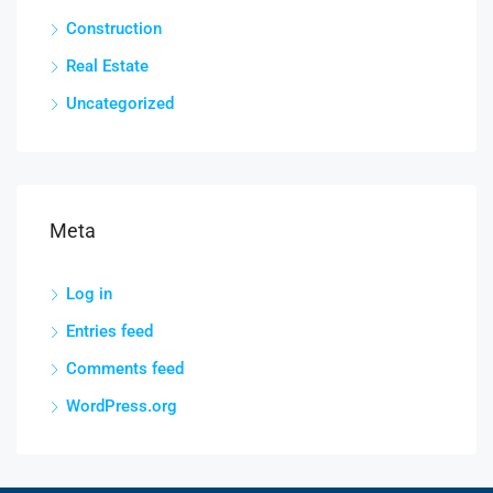
Construction
Real Estate
Uncategorized
Meta
Log in
Entries feed
Comments feed
WordPress.org