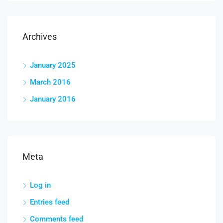
Archives
January 2025
March 2016
January 2016
Meta
Log in
Entries feed
Comments feed