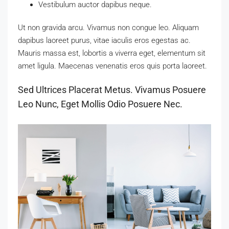
Vestibulum auctor dapibus neque.
Ut non gravida arcu. Vivamus non congue leo. Aliquam
dapibus laoreet purus, vitae iaculis eros egestas ac.
Mauris massa est, lobortis a viverra eget, elementum sit
amet ligula. Maecenas venenatis eros quis porta laoreet.
Sed Ultrices Placerat Metus. Vivamus Posuere
Leo Nunc, Eget Mollis Odio Posuere Nec.