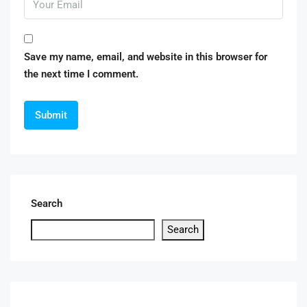
Save my name, email, and website in this browser for
the next time I comment.
Search
Search