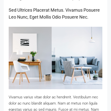
Sed Ultrices Placerat Metus. Vivamus Posuere
Leo Nunc, Eget Mollis Odio Posuere Nec.
Vivamus varius vitae dolor ac hendrerit. Vestibulum nec
dolor ac nunc blandit aliquam. Nam at metus non ligula
egestas varius ac sed mauris. Fusce at mi metus. Nam