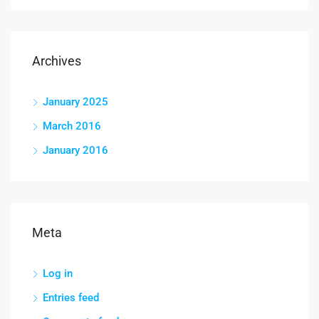
Archives
January 2025
March 2016
January 2016
Meta
Log in
Entries feed