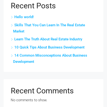
Recent Posts
Hello world!
Skills That You Can Learn In The Real Estate
Market
Learn The Truth About Real Estate Industry
10 Quick Tips About Business Development
14 Common Misconceptions About Business
Development
Recent Comments
No comments to show.