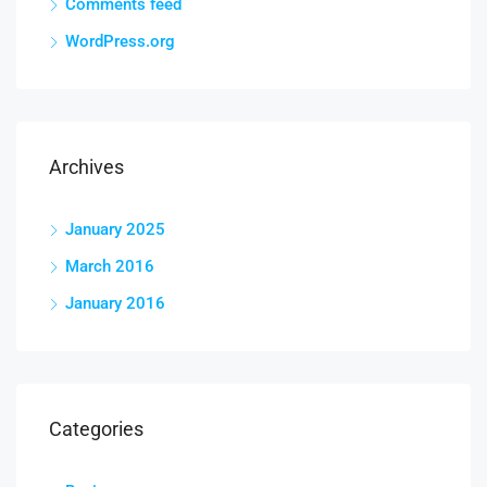
Comments feed
WordPress.org
Archives
January 2025
March 2016
January 2016
Categories