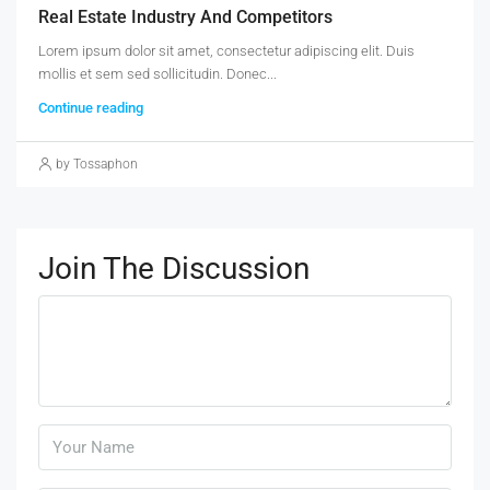
Real Estate Industry And Competitors
Lorem ipsum dolor sit amet, consectetur adipiscing elit. Duis
mollis et sem sed sollicitudin. Donec...
Continue reading
by Tossaphon
Join The Discussion