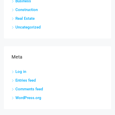
Business
Construction
Real Estate
Uncategorized
Meta
Log in
Entries feed
Comments feed
WordPress.org