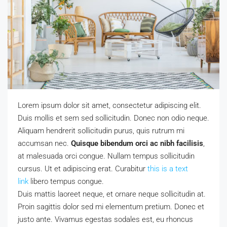
Lorem ipsum dolor sit amet, consectetur adipiscing elit.
Duis mollis et sem sed sollicitudin. Donec non odio neque.
Aliquam hendrerit sollicitudin purus, quis rutrum mi
accumsan nec.
Quisque bibendum orci ac nibh facilisis
,
at malesuada orci congue. Nullam tempus sollicitudin
cursus. Ut et adipiscing erat. Curabitur
this is a text
link
libero tempus congue.
Duis mattis laoreet neque, et ornare neque sollicitudin at.
Proin sagittis dolor sed mi elementum pretium. Donec et
justo ante. Vivamus egestas sodales est, eu rhoncus