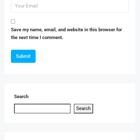
Save my name, email, and website in this browser for
the next time I comment.
Search
Search