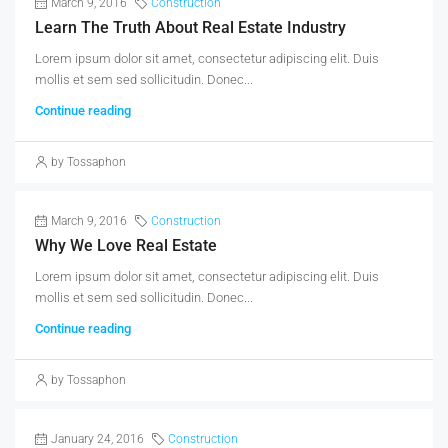
March 9, 2016
Construction
Learn The Truth About Real Estate Industry
Lorem ipsum dolor sit amet, consectetur adipiscing elit. Duis
mollis et sem sed sollicitudin. Donec...
Continue reading
by Tossaphon
March 9, 2016
Construction
Why We Love Real Estate
Lorem ipsum dolor sit amet, consectetur adipiscing elit. Duis
mollis et sem sed sollicitudin. Donec...
Continue reading
by Tossaphon
January 24, 2016
Construction