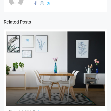
Related Posts