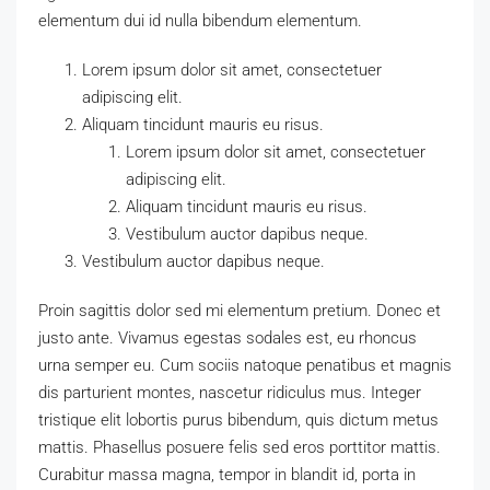
elementum dui id nulla bibendum elementum.
Lorem ipsum dolor sit amet, consectetuer
adipiscing elit.
Aliquam tincidunt mauris eu risus.
Lorem ipsum dolor sit amet, consectetuer
adipiscing elit.
Aliquam tincidunt mauris eu risus.
Vestibulum auctor dapibus neque.
Vestibulum auctor dapibus neque.
Proin sagittis dolor sed mi elementum pretium. Donec et
justo ante. Vivamus egestas sodales est, eu rhoncus
urna semper eu. Cum sociis natoque penatibus et magnis
dis parturient montes, nascetur ridiculus mus. Integer
tristique elit lobortis purus bibendum, quis dictum metus
mattis. Phasellus posuere felis sed eros porttitor mattis.
Curabitur massa magna, tempor in blandit id, porta in